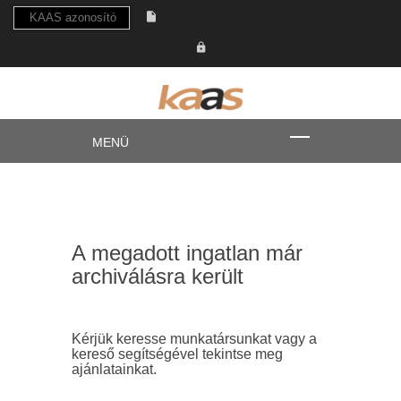
A megadott ingatlan már
archiválásra került
Kérjük keresse munkatársunkat vagy a
kereső segítségével tekintse meg
ajánlatainkat.