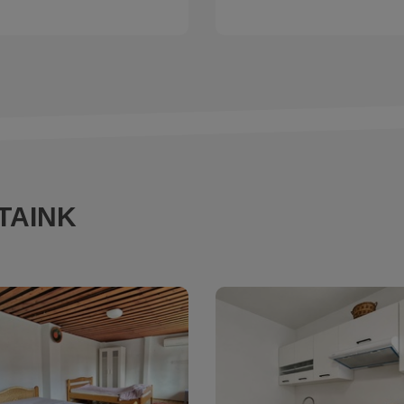
TAINK