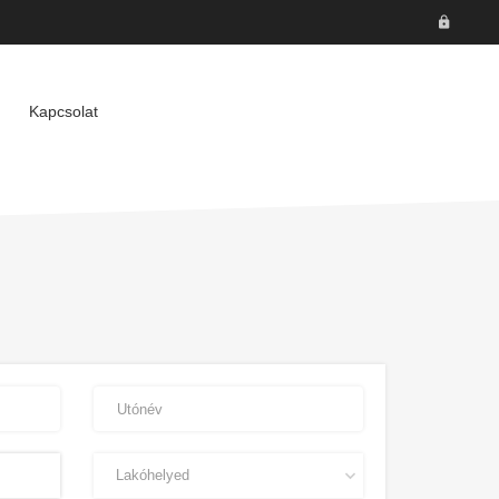
Kapcsolat