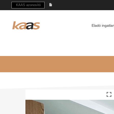
Eladó ingatla