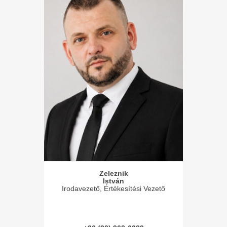
Zeleznik
István
Irodavezető, Értékesítési Vezető