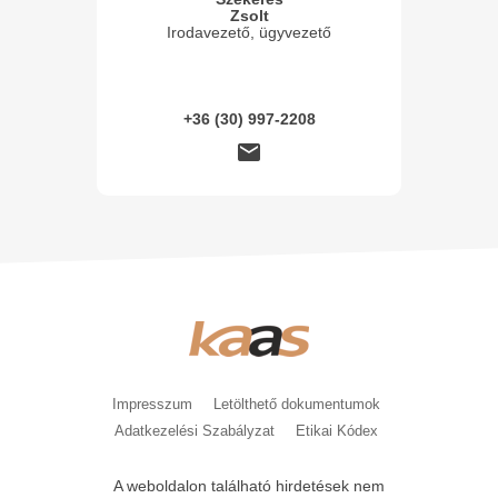
Zsolt
Irodavezető, ügyvezető
+36 (30) 997-2208
Impresszum
Letölthető dokumentumok
Adatkezelési Szabályzat
Etikai Kódex
A weboldalon található hirdetések nem