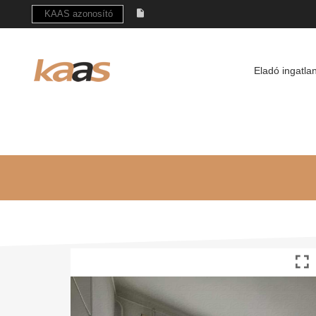
Eladó ingatla