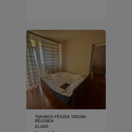
TAKAROS FÉSZEK TARJÁN
RÉSZBEN
ELADÓ