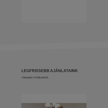
LEGFRISSEBB AJÁNLATAINK
Válogatás kínáltunkból...