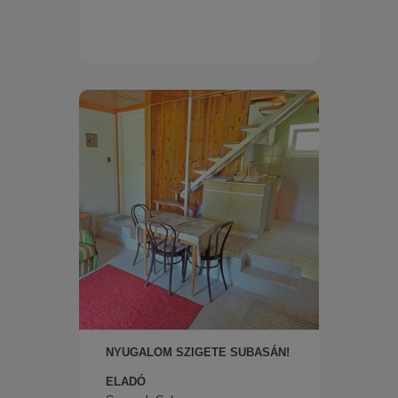
NYUGALOM SZIGETE SUBASÁN!
ELADÓ