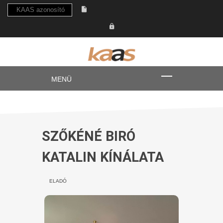
SZŐKÉNÉ BIRÓ
KATALIN KÍNÁLATA
ELADÓ