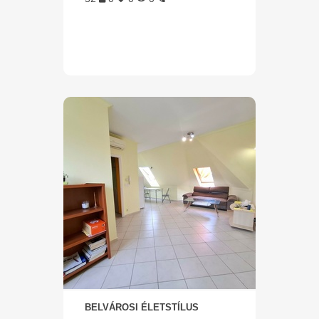
BELVÁROSI ÉLETSTÍLUS