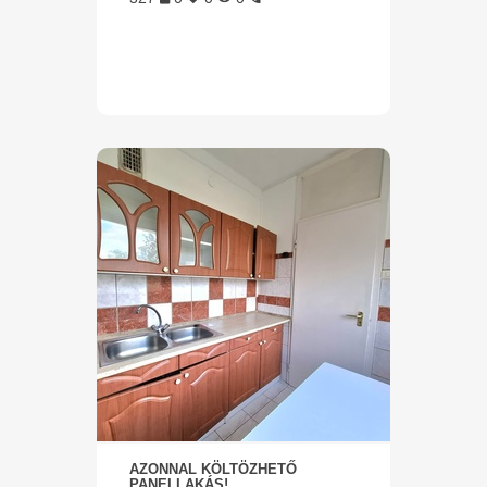
AZONNAL KÖLTÖZHETŐ
PANELLAKÁS!